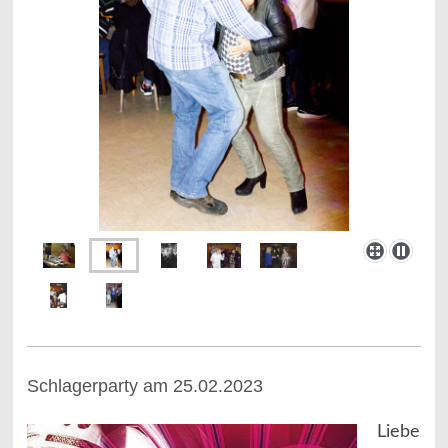
Schlagerparty am 25.02.2023
Liebe