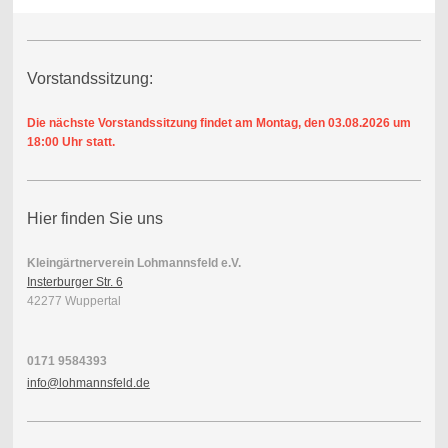
Vorstandssitzung:
Die nächste Vorstandssitzung findet am Montag, den 03.08.2026
um
18:00 Uhr statt.
Hier finden Sie uns
Kleingärtnerverein Lohmannsfeld e.V.
Insterburger Str. 6
42277 Wuppertal
0171 9584393
info@lohmannsfeld.de