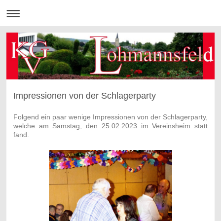
Impressionen von der Schlagerparty
Folgend ein paar wenige Impressionen von der Schlagerparty,
welche am Samstag, den 25.02.2023 im Vereinsheim statt
fand.