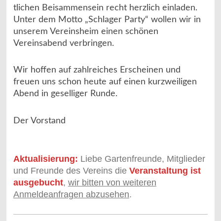
tlichen Beisammensein recht herzlich einladen.
Unter dem Motto „Schlager Party“ wollen wir in
unserem Vereinsheim einen schönen
Vereinsabend verbringen.
Wir hoffen auf zahlreiches Erscheinen und
freuen uns schon heute auf einen kurzweiligen
Abend in geselliger Runde.
Der Vorstand
Aktualisierung:
Liebe Gartenfreunde, Mitglieder
und Freunde des Vereins die
Veranstaltung ist
ausgebucht
,
wir bitten von weiteren
Anmeldeanfragen abzusehen
.