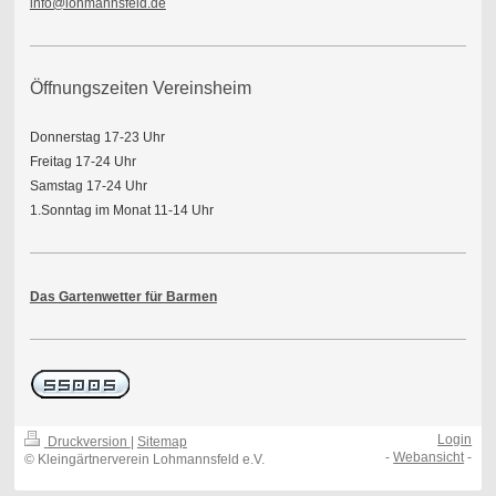
info@lohmannsfeld.de
Öffnungszeiten Vereinsheim
Donnerstag 17-23 Uhr
Freitag 17-24 Uhr
Samstag 17-24 Uhr
1.Sonntag im Monat 11-14 Uhr
Das Gartenwetter für Barmen
Login
Druckversion
|
Sitemap
-
Webansicht
-
© Kleingärtnerverein Lohmannsfeld e.V.