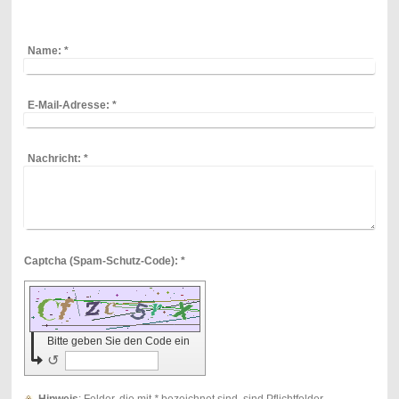
Name:
*
E-Mail-Adresse:
*
Nachricht:
*
Captcha (Spam-Schutz-Code): *
Bitte geben Sie den Code ein
↺